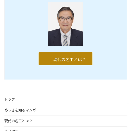
現代の名工とは？
トップ
めっきを知るマンガ
現代の名工とは？