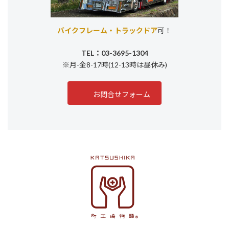
バイクフレーム・トラックドア
可！
TEL：03-3695-1304
※月-金8-17時(12-13時は昼休み)
お問合せフォーム