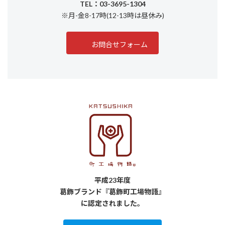
TEL：03-3695-1304
※月-金8-17時(12-13時は昼休み)
お問合せフォーム
平成23年度
葛飾ブランド『葛飾町工場物語』
に認定されました。