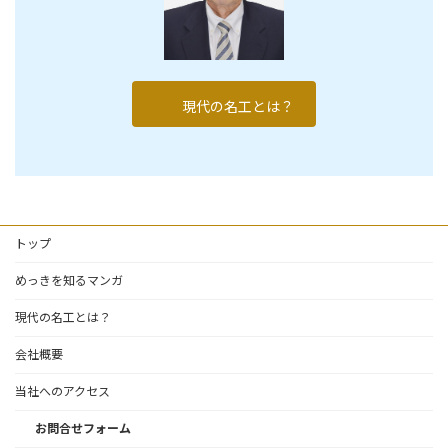
現代の名工とは？
トップ
めっきを知るマンガ
現代の名工とは？
会社概要
当社へのアクセス
お問合せフォーム