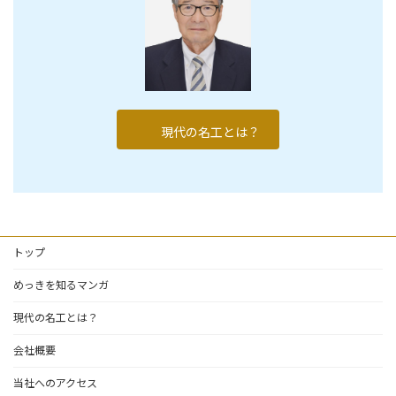
現代の名工とは？
トップ
めっきを知るマンガ
現代の名工とは？
会社概要
当社へのアクセス