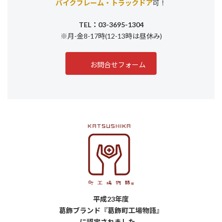
バイクフレーム・トラックドア
可！
TEL：03-3695-1304
※月-金8-17時(12-13時は昼休み)
お問合せフォーム
平成23年度
葛飾ブランド『葛飾町工場物語』
に認定されました。